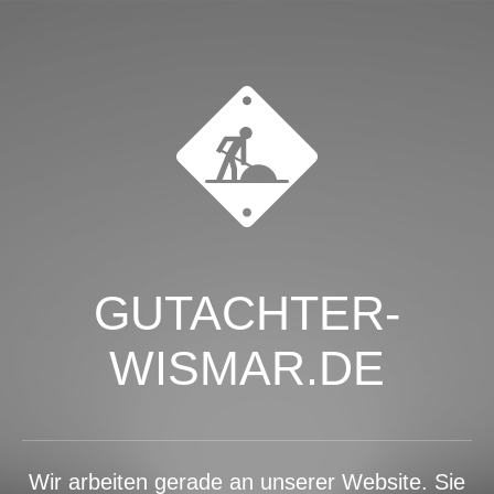
GUTACHTER-
WISMAR.DE
Wir arbeiten gerade an unserer Website. Sie